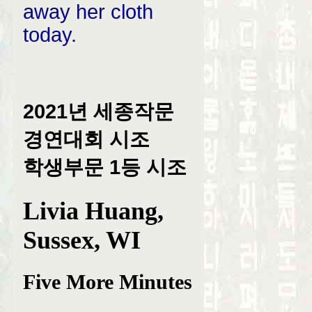
away her cloth
today.
2021년 세종작문
경연대회 시조
학생부문 1등 시조
Livia Huang,
Sussex, WI
Five More Minutes