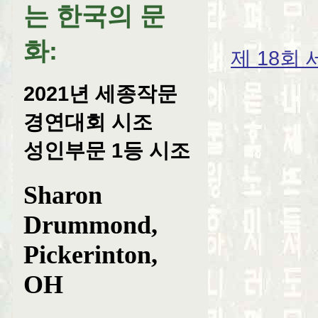
는 한국의 문
화
:
제 18회
2021년 세종작문
경연대회 시조
성인부문 1등 시조
Sharon
Drummond,
Pickerinton,
OH