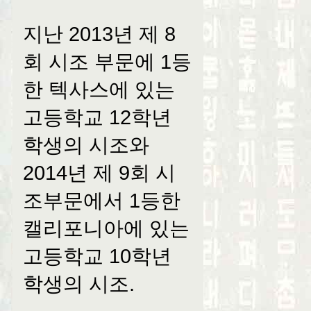
지난 2013년 제 8
회 시조 부문에 1등
한 텍사스에 있는
고등학교 12학년
학생의 시조와
2014년 제 9회 시
조부문에서 1등한
캘리포니아에 있는
고등학교 10학년
학생의 시조.