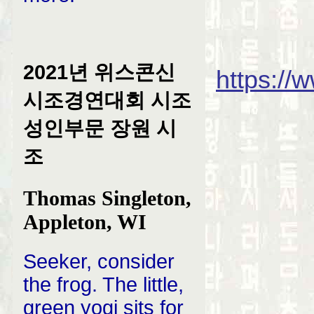
2021년 위스콘신
https://
시조경연대회 시조
성인부문 장원 시
조
Thomas Singleton,
Appleton, WI
Seeker, consider
the frog. The little,
green yogi sits for